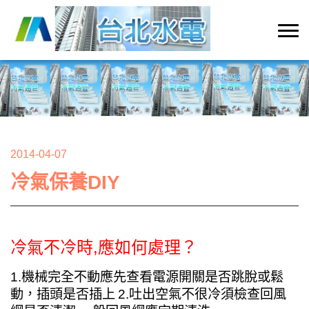
2014-04-07
冷氣保養DIY
冷氣不冷時,應如何處理？
1.機械完全不動應先查看電源開關是否跳脫或鬆
動，插頭是否插上
2.吐出空氣不很冷須檢查回風