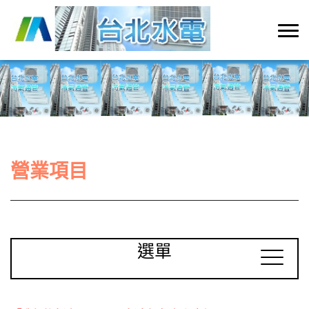
營業項目
選單