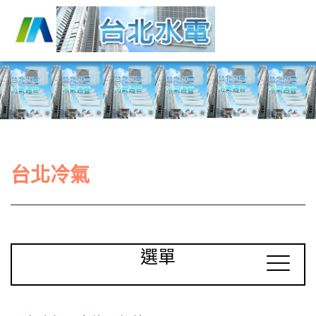
台北冷氣
選單