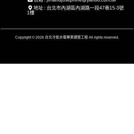
地址 : 台北市內湖區內湖路一段47巷15-3號
1樓
Copyright © 2026 台北冷氣水電專業通管工程 All rights reserved.