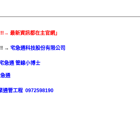
!!!→ 最新資訊都在主官網」
!
→
宅急通科技股份有限公司
宅急通 管線小博士
宅急通
管工程 0972598190