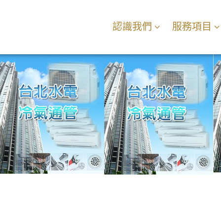
認識我們
服務項目